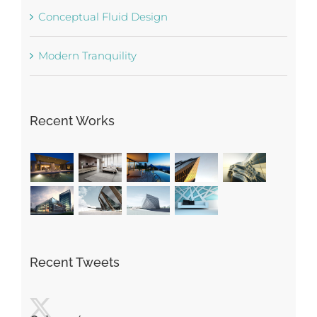
Conceptual Fluid Design
Modern Tranquility
Recent Works
Recent Tweets