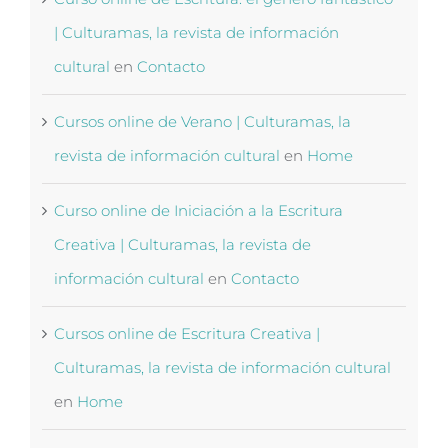
| Culturamas, la revista de información
cultural
en
Contacto
Cursos online de Verano | Culturamas, la
revista de información cultural
en
Home
Curso online de Iniciación a la Escritura
Creativa | Culturamas, la revista de
información cultural
en
Contacto
Cursos online de Escritura Creativa |
Culturamas, la revista de información cultural
en
Home