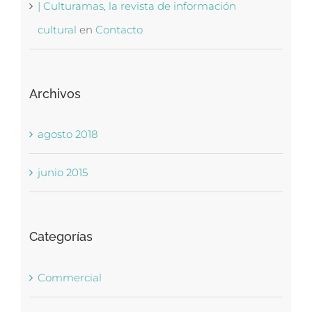
| Culturamas, la revista de información
cultural
en
Contacto
Archivos
agosto 2018
junio 2015
Categorías
Commercial