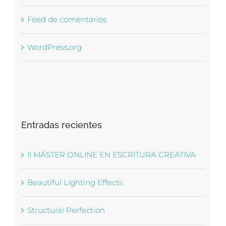
Feed de comentarios
WordPress.org
Entradas recientes
II MÁSTER ONLINE EN ESCRITURA CREATIVA
Beautiful Lighting Effects
Structural Perfection