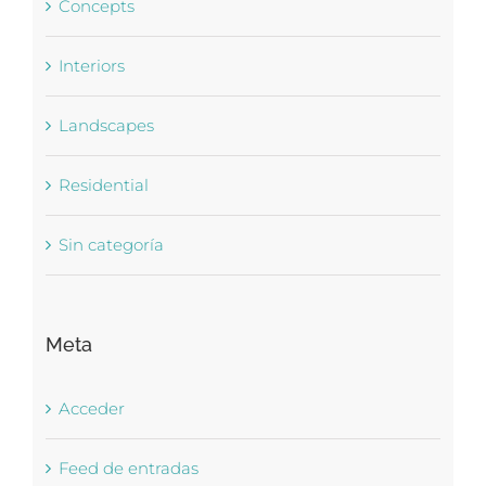
Concepts
Interiors
Landscapes
Residential
Sin categoría
Meta
Acceder
Feed de entradas