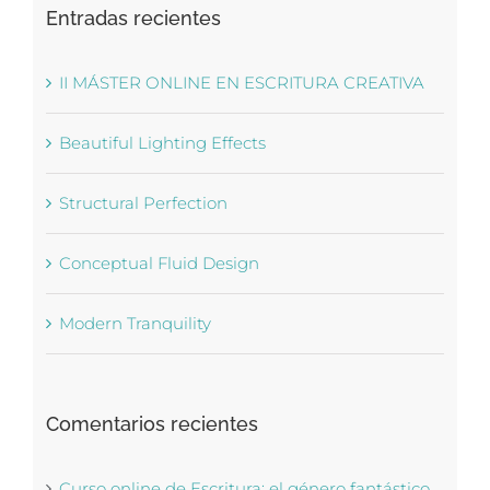
Entradas recientes
II MÁSTER ONLINE EN ESCRITURA CREATIVA
Beautiful Lighting Effects
Structural Perfection
Conceptual Fluid Design
Modern Tranquility
Comentarios recientes
Curso online de Escritura: el género fantástico