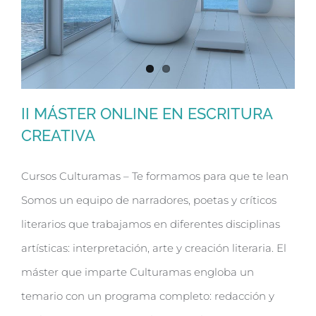
II MÁSTER ONLINE EN ESCRITURA
CREATIVA
Cursos Culturamas – Te formamos para que te lean
Somos un equipo de narradores, poetas y críticos
literarios que trabajamos en diferentes disciplinas
II MÁSTER ONLINE EN ESCRITURA
artísticas: interpretación, arte y creación literaria. El
CREATIVA
máster que imparte Culturamas engloba un
temario con un programa completo: redacción y